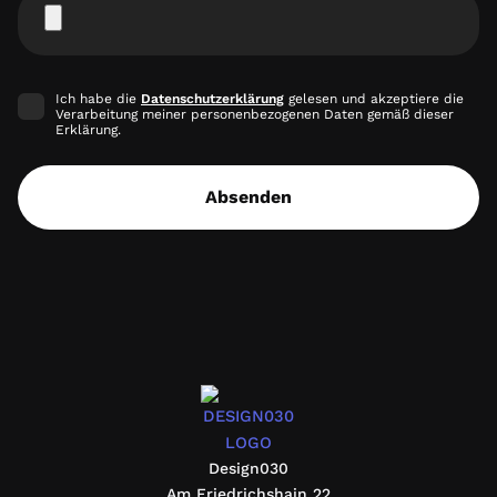
Ich habe die
Datenschutzerklärung
gelesen und akzeptiere die
Verarbeitung meiner personenbezogenen Daten gemäß dieser
Erklärung.
Absenden
design030
Design030
Am Friedrichshain 22