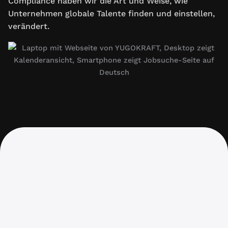
Compliance haben wir die Art und Weise, wie
Unternehmen globale Talente finden und einstellen,
verändert.