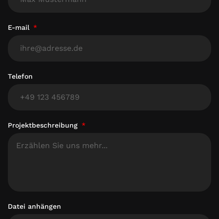
E-mail
Telefon
Projektbeschreibung
Datei anhängen