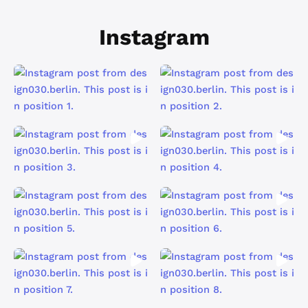
Instagram