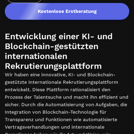
Kostenlose Erstberatung
Entwicklung einer KI- und
Blockchain-gestützten
internationalen
Rekrutierungsplattform
Wir haben eine innovative, KI- und Blockchain-
gestützte internationale Rekrutierungsplattform
entwickelt. Diese Plattform rationalisiert den
Prozess der Talentsuche und macht ihn effizient und
sicher. Durch die Automatisierung von Aufgaben, die
Integration von Blockchain-Technologie für
Transparenz und Funktionen wie automatisierte
Vertragsverhandlungen und internationale