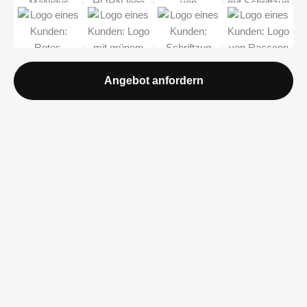
Angebot anfordern