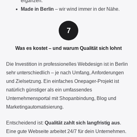
ergänzen.
Made in Berlin
– wir wind immer in der Nähe.
Was es kostet – und warum Qualität sich lohnt
Die Investition in professionelles Webdesign ist in Berlin
sehr unterschiedlich – je nach Umfang, Anforderungen
und Zielsetzung. Ein einfaches Onepager-Projekt ist
natürlich günstiger als ein umfassendes
Unternehmensportal mit Shopanbindung, Blog und
Marketingautomatisierung.
Entscheidend ist:
Qualität zahlt sich langfristig aus
.
Eine gute Webseite arbeitet 24/7 für dein Unternehmen.