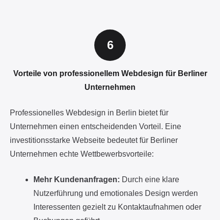
Vorteile von professionellem Webdesign für Berliner
Unternehmen
Professionelles Webdesign in Berlin bietet für
Unternehmen einen entscheidenden Vorteil. Eine
investitionsstarke Webseite bedeutet für Berliner
Unternehmen echte Wettbewerbsvorteile:
Mehr Kundenanfragen:
Durch eine klare
Nutzerführung und emotionales Design werden
Interessenten gezielt zu Kontaktaufnahmen oder