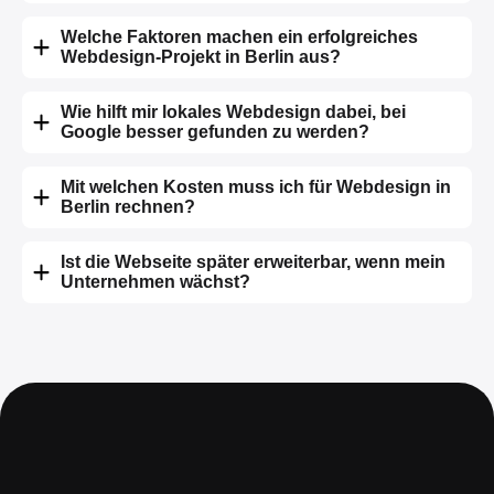
Welche Faktoren machen ein erfolgreiches
Webdesign-Projekt in Berlin aus?
Wie hilft mir lokales Webdesign dabei, bei
Google besser gefunden zu werden?
Mit welchen Kosten muss ich für Webdesign in
Berlin rechnen?
Ist die Webseite später erweiterbar, wenn mein
Unternehmen wächst?