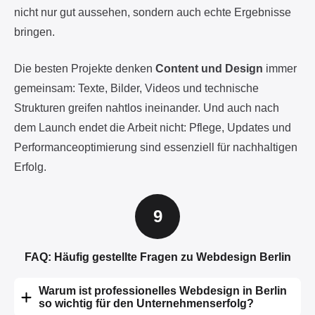
nicht nur gut aussehen, sondern auch echte Ergebnisse
bringen.
Die besten Projekte denken
Content und Design
immer
gemeinsam: Texte, Bilder, Videos und technische
Strukturen greifen nahtlos ineinander. Und auch nach
dem Launch endet die Arbeit nicht: Pflege, Updates und
Performanceoptimierung sind essenziell für nachhaltigen
Erfolg.
FAQ: Häufig gestellte Fragen zu Webdesign Berlin
Warum ist professionelles Webdesign in Berlin
so wichtig für den Unternehmenserfolg?