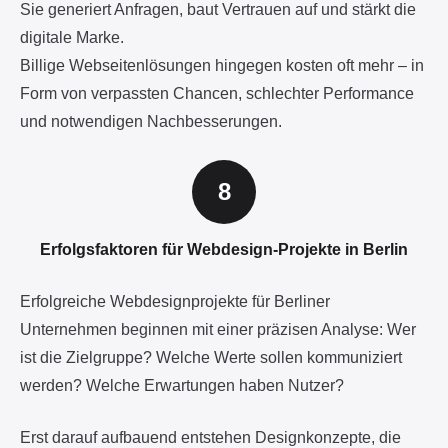
Sie generiert Anfragen, baut Vertrauen auf und stärkt die
digitale Marke.
Billige Webseitenlösungen hingegen kosten oft mehr – in
Form von verpassten Chancen, schlechter Performance
und notwendigen Nachbesserungen.
Erfolgsfaktoren für Webdesign-Projekte in Berlin
Erfolgreiche Webdesignprojekte für Berliner
Unternehmen beginnen mit einer präzisen Analyse: Wer
ist die Zielgruppe? Welche Werte sollen kommuniziert
werden? Welche Erwartungen haben Nutzer?
Erst darauf aufbauend entstehen Designkonzepte, die