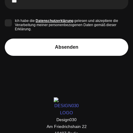
Ich habe die
Datenschutzerklärung
gelesen und akzeptiere die
Verarbeitung meiner personenbezogenen Daten gemäß dieser
Erklärung.
Absenden
design030
Design030
Am Friedrichshain 22