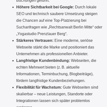
Buchungen geführt.
Höhere Sichtbarkeit bei Google:
Durch lokale
SEO und technisch saubere Umsetzung steigen
die Chancen auf eine Top-Platzierung bei
Suchanfragen wie „Rechtsanwalt Berlin Mitte“ oder
„Yogastudio Prenzlauer Berg“.
Stärkeres Vertrauen:
Eine moderne, seriöse
Webseite stärkt die Marke und positioniert das
Unternehmen als professionellen Anbieter.
Langfristige Kundenbindung:
Webseiten, die
echten Mehrwert bieten (z. B. aktuelle
Informationen, Terminbuchung, Blogbeiträge),
fördern langfristige Kundenbeziehungen.
Flexibilität für Wachstum:
Gute Webseiten sind
skalierbar – neue Leistungen, Standorte oder
Integrationen lassen sich später problemlos