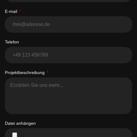
E-mail
Telefon
Projektbeschreibung
Datei anhängen