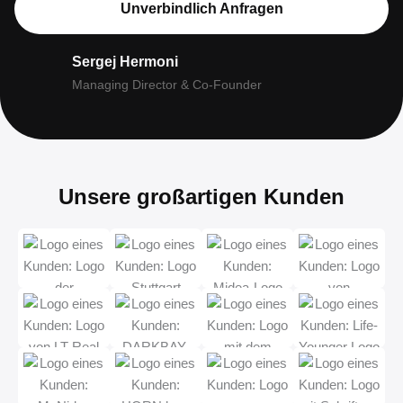
Unverbindlich Anfragen
Sergej Hermoni
Managing Director & Co-Founder
Unsere großartigen Kunden