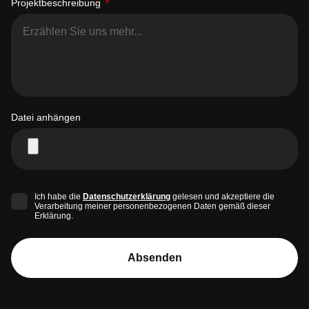
Projektbeschreibung
Datei anhängen
Ich habe die
Datenschutzerklärung
gelesen und akzeptiere die
Verarbeitung meiner personenbezogenen Daten gemäß dieser
Erklärung.
Absenden