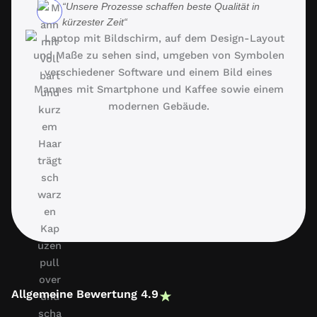
“Unsere Prozesse schaffen beste Qualität in
kürzester Zeit“
Allgemeine Bewertung 4.9