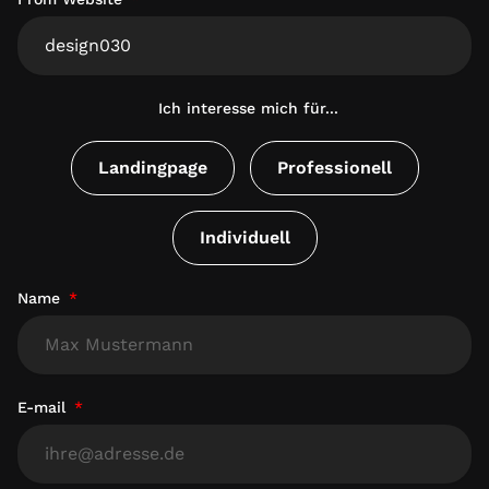
Ich interesse mich für...
Landingpage
Professionell
Individuell
Name
E-mail
Telefon