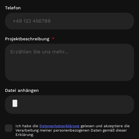
Projektbeschreibung
Datei anhängen
Ich habe die
Datenschutzerklärung
gelesen und akzeptiere die
Verarbeitung meiner personenbezogenen Daten gemäß dieser
Erklärung.