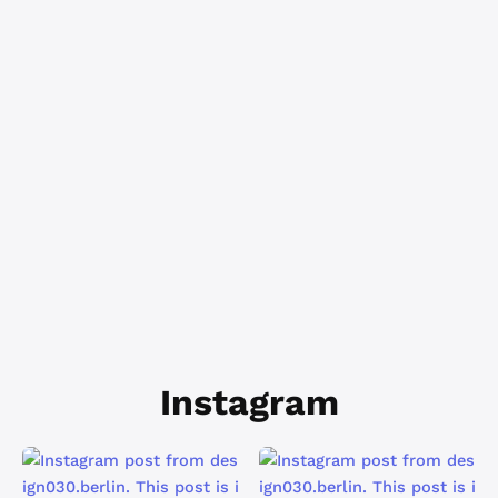
Instagram