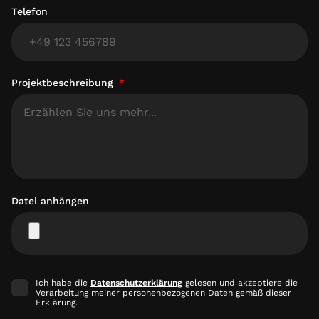
Telefon
Projektbeschreibung
Datei anhängen
Ich habe die
Datenschutzerklärung
gelesen und akzeptiere die
Verarbeitung meiner personenbezogenen Daten gemäß dieser
Erklärung.