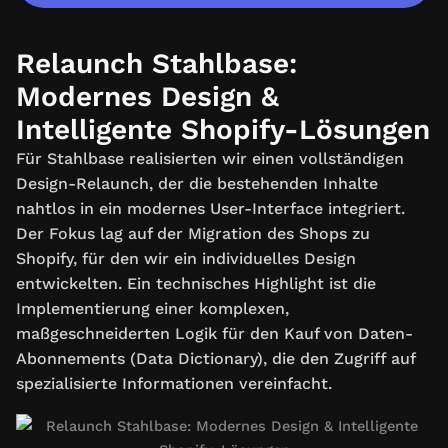
Relaunch Stahlbase:
Modernes Design &
Intelligente Shopify-Lösungen
Für Stahlbase realisierten wir einen vollständigen
Design-Relaunch, der die bestehenden Inhalte
nahtlos in ein modernes User-Interface integriert.
Der Fokus lag auf der Migration des Shops zu
Shopify, für den wir ein individuelles Design
entwickelten. Ein technisches Highlight ist die
Implementierung einer komplexen,
maßgeschneiderten Logik für den Kauf von Daten-
Abonnements (Data Dictionary), die den Zugriff auf
spezialisierte Informationen vereinfacht.