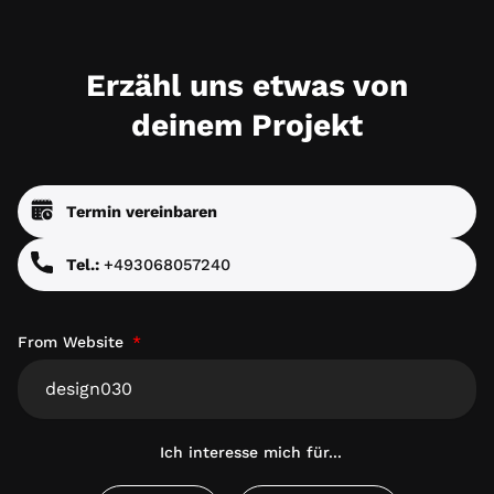
Erzähl uns etwas von
deinem Projekt
Termin vereinbaren
Tel.:
+493068057240
From Website
Ich interesse mich für...