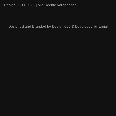
Design 030® 2026 | Alle Rechte vorbehalten
Designed
and
Branded
by
Design 030
& Developed by
Emjul