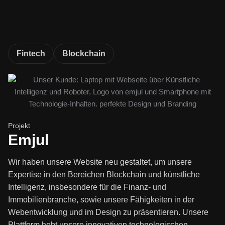
Fintech
Blockchain
Projekt
Emjul
Wir haben unsere Website neu gestaltet, um unsere
Expertise in den Bereichen Blockchain und künstliche
Intelligenz, insbesondere für die Finanz- und
Immobilienbranche, sowie unsere Fähigkeiten in der
Webentwicklung und im Design zu präsentieren. Unsere
Plattform hebt unsere innovativen technologischen