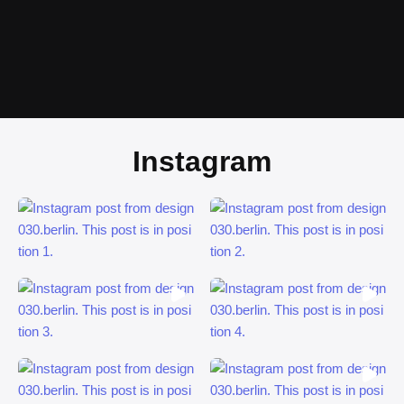
Instagram