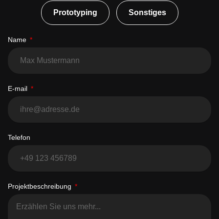
Prototyping
Sonstiges
Name
E-mail
Telefon
Projektbeschreibung