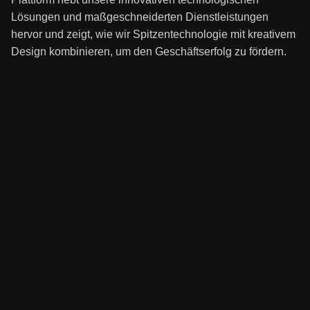
Lösungen und maßgeschneiderten Dienstleistungen
hervor und zeigt, wie wir Spitzentechnologie mit kreativem
Design kombinieren, um den Geschäftserfolg zu fördern.