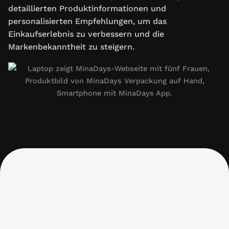
detaillierten Produktinformationen und
personalisierten Empfehlungen, um das
Einkaufserlebnis zu verbessern und die
Markenbekanntheit zu steigern.