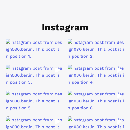
Instagram