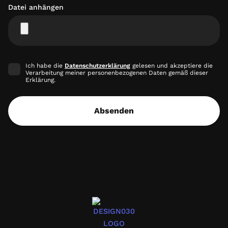
Datei anhängen
Ich habe die
Datenschutzerklärung
gelesen und akzeptiere die
Verarbeitung meiner personenbezogenen Daten gemäß dieser
Erklärung.
Absenden
design030