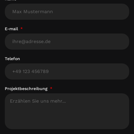
E-mail
Telefon
Projektbeschreibung