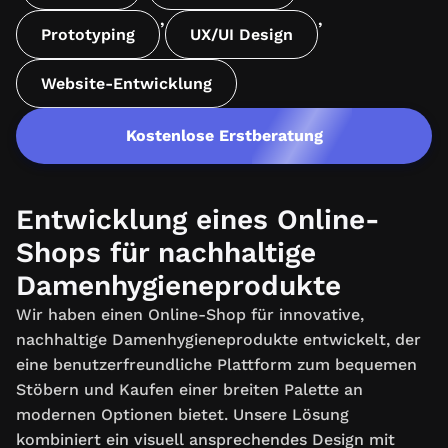
,
,
Prototyping
UX/UI Design
Website-Entwicklung
Kostenlose Erstberatung
Entwicklung eines Online-
Shops für nachhaltige
Damenhygieneprodukte
Wir haben einen Online-Shop für innovative,
nachhaltige Damenhygieneprodukte entwickelt, der
eine benutzerfreundliche Plattform zum bequemen
Stöbern und Kaufen einer breiten Palette an
modernen Optionen bietet. Unsere Lösung
kombiniert ein visuell ansprechendes Design mit