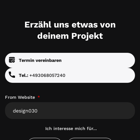
Erzähl uns etwas von
deinem Projekt
Termin vereinbaren
Tel.:
+493068057240
From Website
Ich interesse mich für...