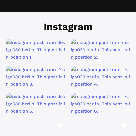
Instagram