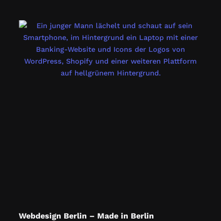
Webdesign Berlin – Made in Berlin