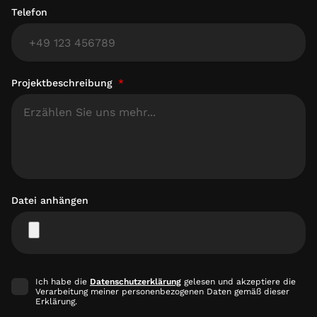
Telefon
Projektbeschreibung
Datei anhängen
Ich habe die
Datenschutzerklärung
gelesen und akzeptiere die
Verarbeitung meiner personenbezogenen Daten gemäß dieser
Erklärung.