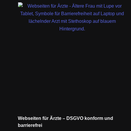
Webseiten für Ärzte – DSGVO konform und
barrierefrei