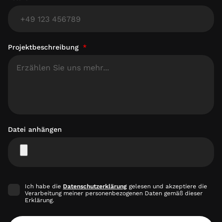
Projektbeschreibung
Datei anhängen
Ich habe die
Datenschutzerklärung
gelesen und akzeptiere die
Verarbeitung meiner personenbezogenen Daten gemäß dieser
Erklärung.