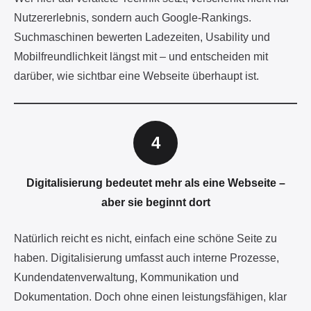
Mobilfreundlichkeit längst mit – und entscheiden mit
darüber, wie sichtbar eine Webseite überhaupt ist.
Digitalisierung bedeutet mehr als eine Webseite –
aber sie beginnt dort
Natürlich reicht es nicht, einfach eine schöne Seite zu
haben. Digitalisierung umfasst auch interne Prozesse,
Kundendatenverwaltung, Kommunikation und
Dokumentation. Doch ohne einen leistungsfähigen, klar
strukturierten Webauftritt fehlt das Fundament.
Hier kommen auch
neue Technologien wie
KI
und