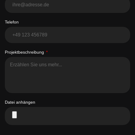
Telefon
Projektbeschreibung
Datei anhängen
Ich habe die
Datenschutzerklärung
gelesen und akzeptiere die