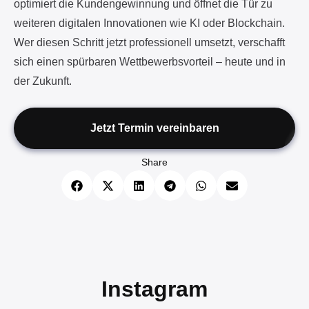
sich einen spürbaren Wettbewerbsvorteil – heute und in
der Zukunft.
Jetzt Termin vereinbaren
Share
Instagram