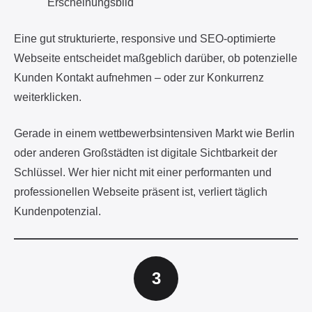
Webseite entscheidet maßgeblich darüber, ob potenzielle
Kunden Kontakt aufnehmen – oder zur Konkurrenz
weiterklicken.
Gerade in einem wettbewerbsintensiven Markt wie Berlin
oder anderen Großstädten ist digitale Sichtbarkeit der
Schlüssel. Wer hier nicht mit einer performanten und
professionellen Webseite präsent ist, verliert täglich
Kundenpotenzial.
Welche Funktionen Immobilien digitalisiert
heute auf jeder Webseite haben sollten