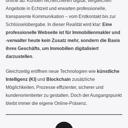
Schlüsselübergabe. In dieser Realität wird klar:
Eine
professionelle Webseite ist für Immobilienmakler und
-verwalter heute kein Zusatz mehr, sondern die Basis
ihres Geschäfts, um Immobilien digitalisiert
darzustellen
.
Gleichzeitig eröffnen neue Technologien wie
künstliche
Intelligenz (KI)
und
Blockchain
zusätzliche
Möglichkeiten, Prozesse effizienter, sicherer und
kundenorientierter zu gestalten. Doch der Ausgangspunkt
bleibt immer die eigene Online-Präsenz.
Warum Webseiten der Dreh- und Angelpunkt der