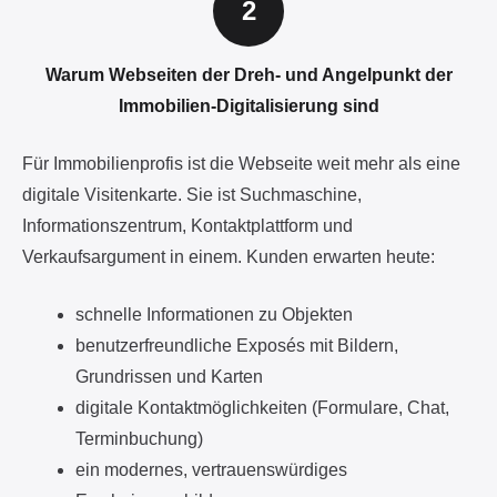
Immobilien-Digitalisierung sind
Für Immobilienprofis ist die Webseite weit mehr als eine
digitale Visitenkarte. Sie ist Suchmaschine,
Informationszentrum, Kontaktplattform und
Verkaufsargument in einem. Kunden erwarten heute:
schnelle Informationen zu Objekten
benutzerfreundliche Exposés mit Bildern,
Grundrissen und Karten
digitale Kontaktmöglichkeiten (Formulare, Chat,
Terminbuchung)
ein modernes, vertrauenswürdiges
Erscheinungsbild
Eine gut strukturierte, responsive und SEO-optimierte