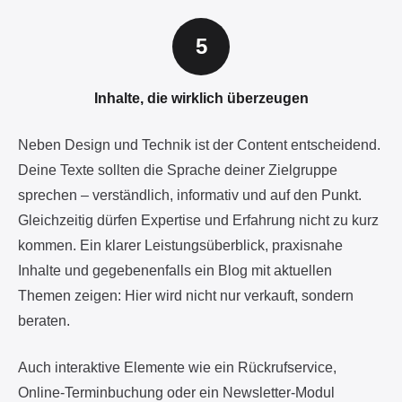
Inhalte, die wirklich überzeugen
Neben Design und Technik ist der Content entscheidend.
Deine Texte sollten die Sprache deiner Zielgruppe
sprechen – verständlich, informativ und auf den Punkt.
Gleichzeitig dürfen Expertise und Erfahrung nicht zu kurz
kommen. Ein klarer Leistungsüberblick, praxisnahe
Inhalte und gegebenenfalls ein Blog mit aktuellen
Themen zeigen: Hier wird nicht nur verkauft, sondern
beraten.
Auch interaktive Elemente wie ein Rückrufservice,
Online-Terminbuchung oder ein Newsletter-Modul