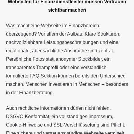
Webseiten für Finanzdienstleister müssen Vertrauen
sichtbar machen
Was macht eine Webseite im Finanzbereich
überzeugend? Vor allem der Aufbau: Klare Strukturen,
nachvollziehbare Leistungsbeschreibungen und eine
emotionale, aber sachliche Ansprache sind zentral.
Persönliche Fotos statt anonymer Stockbilder, ein
transparentes Teamprofil oder eine verständlich
formulierte FAQ-Sektion können bereits den Unterschied
machen. Menschen investieren in Menschen – besonders
in der Finanzberatung.
Auch rechtliche Informationen dürfen nicht fehlen.
DSGVO-Konformität, ein vollständiges Impressum,
Cookie-Hinweise und SSL-Verschlüsselung sind Pflicht.
Eine sichere und vertrauenswürdige Webseite vermittelt,