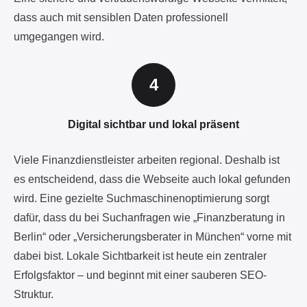
dass auch mit sensiblen Daten professionell
umgegangen wird.
Digital sichtbar und lokal präsent
Viele Finanzdienstleister arbeiten regional. Deshalb ist
es entscheidend, dass die Webseite auch lokal gefunden
wird. Eine gezielte Suchmaschinenoptimierung sorgt
dafür, dass du bei Suchanfragen wie „Finanzberatung in
Berlin“ oder „Versicherungsberater in München“ vorne mit
dabei bist. Lokale Sichtbarkeit ist heute ein zentraler
Erfolgsfaktor – und beginnt mit einer sauberen SEO-
Struktur.