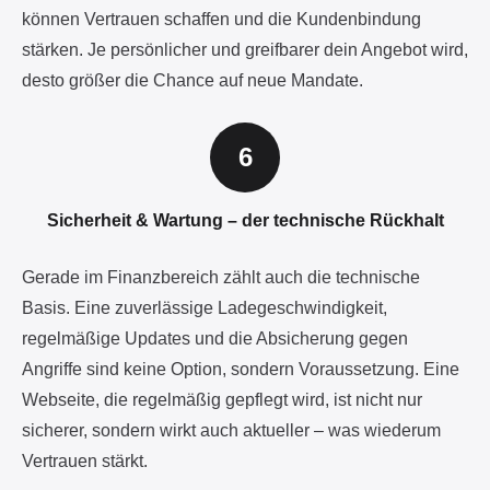
können Vertrauen schaffen und die Kundenbindung
stärken. Je persönlicher und greifbarer dein Angebot wird,
desto größer die Chance auf neue Mandate.
Sicherheit & Wartung – der technische Rückhalt
Gerade im Finanzbereich zählt auch die technische
Basis. Eine zuverlässige Ladegeschwindigkeit,
regelmäßige Updates und die Absicherung gegen
Angriffe sind keine Option, sondern Voraussetzung. Eine
Webseite, die regelmäßig gepflegt wird, ist nicht nur
sicherer, sondern wirkt auch aktueller – was wiederum
Vertrauen stärkt.