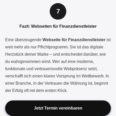
Fazit: Webseiten für Finanzdienstleister
Eine überzeugende
Webseite für Finanzdienstleister
ist
weit mehr als nur Pflichtprogramm. Sie ist das digitale
Herzstück deiner Marke – und entscheidet darüber, wie
du wahrgenommen wirst. Wer auf eine moderne,
funktionale und vertrauensvolle Webpräsenz setzt,
verschafft sich einen klaren Vorsprung im Wettbewerb. In
einer Branche, in der Vertrauen die Währung ist, beginnt
der Erfolg oft mit dem ersten Klick.
Jetzt Termin vereinbaren