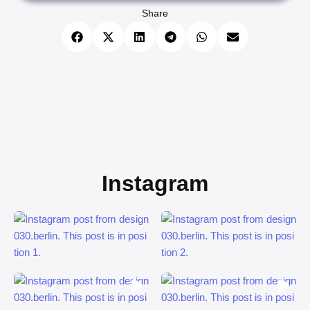
Share
Instagram