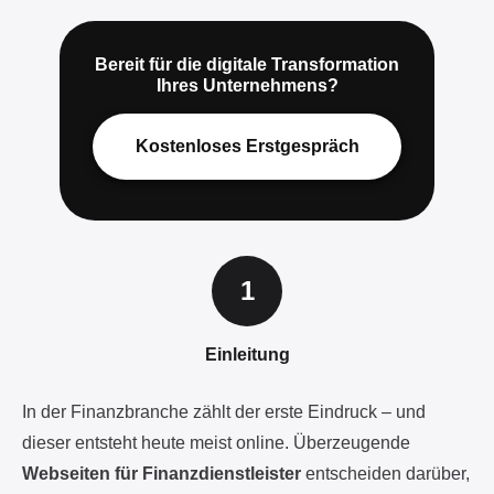
Bereit für die digitale Transformation
Ihres Unternehmens?
Kostenloses Erstgespräch
Einleitung
In der Finanzbranche zählt der erste Eindruck – und
dieser entsteht heute meist online. Überzeugende
Webseiten für Finanzdienstleister
entscheiden darüber,