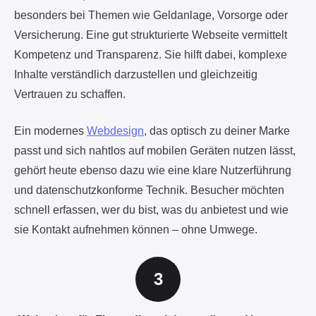
besonders bei Themen wie Geldanlage, Vorsorge oder
Versicherung. Eine gut strukturierte Webseite vermittelt
Kompetenz und Transparenz. Sie hilft dabei, komplexe
Inhalte verständlich darzustellen und gleichzeitig
Vertrauen zu schaffen.
Ein modernes
Webdesign
, das optisch zu deiner Marke
passt und sich nahtlos auf mobilen Geräten nutzen lässt,
gehört heute ebenso dazu wie eine klare Nutzerführung
und datenschutzkonforme Technik. Besucher möchten
schnell erfassen, wer du bist, was du anbietest und wie
sie Kontakt aufnehmen können – ohne Umwege.