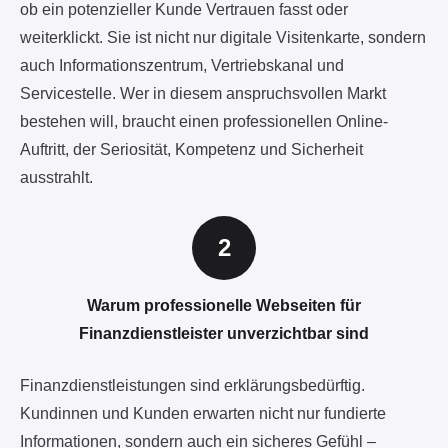
ob ein potenzieller Kunde Vertrauen fasst oder
weiterklickt. Sie ist nicht nur digitale Visitenkarte, sondern
auch Informationszentrum, Vertriebskanal und
Servicestelle. Wer in diesem anspruchsvollen Markt
bestehen will, braucht einen professionellen Online-
Auftritt, der Seriosität, Kompetenz und Sicherheit
ausstrahlt.
Warum professionelle Webseiten für
Finanzdienstleister unverzichtbar sind
Finanzdienstleistungen sind erklärungsbedürftig.
Kundinnen und Kunden erwarten nicht nur fundierte
Informationen, sondern auch ein sicheres Gefühl –