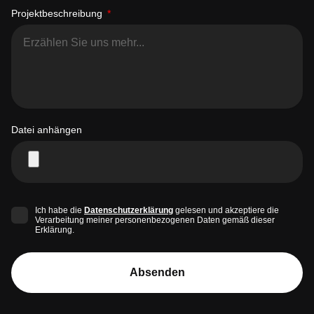
Projektbeschreibung
Datei anhängen
Ich habe die
Datenschutzerklärung
gelesen und akzeptiere die
Verarbeitung meiner personenbezogenen Daten gemäß dieser
Erklärung.
Absenden